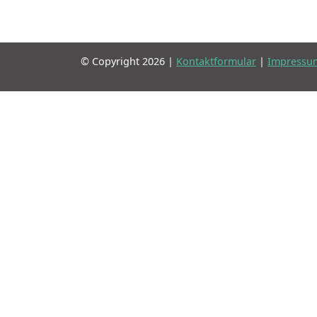
© Copyright 2026 |
Kontaktformular
|
Impressu