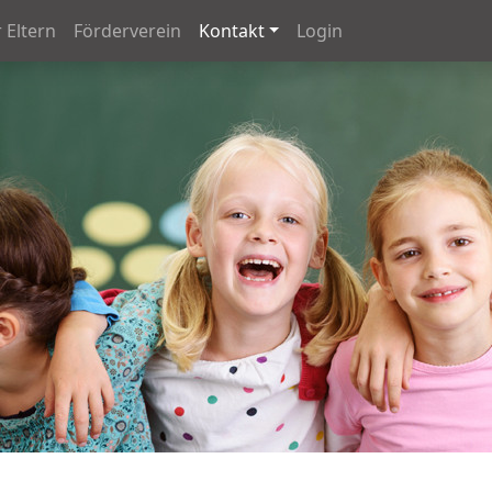
 Eltern
Förderverein
Kontakt
Login